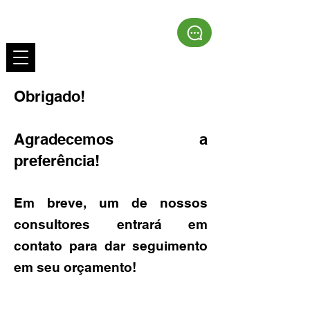
Obrigado!
Agradecemos a
preferência!
Em breve, um de nossos
consultores entrará em
contato para dar seguimento
em seu orçamento!
Grupo HSS